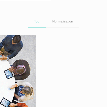
Tout
Normalisation