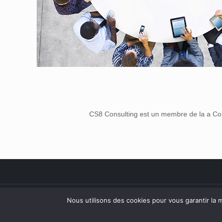
CS8 Consulting est un membre de la a Co
Nous utilisons des cookies pour vous garantir la m