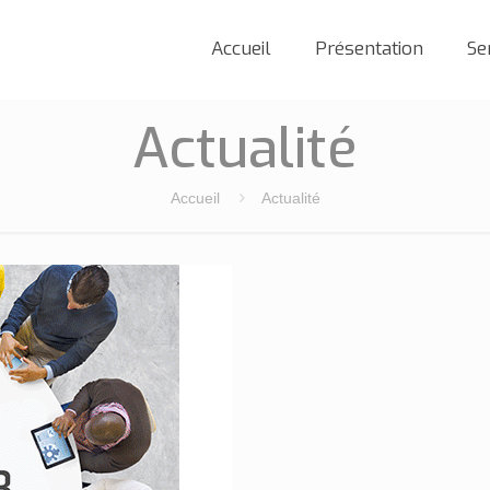
Accueil
Présentation
Se
Actualité
Accueil
Actualité