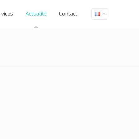
rvices
Actualité
Contact