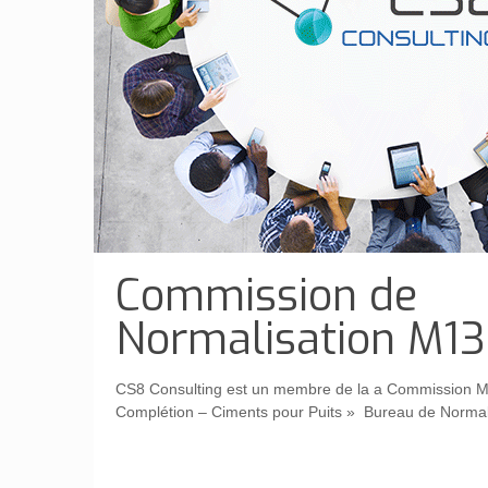
Commission de
Normalisation M13
CS8 Consulting est un membre de la a Commission M
Complétion – Ciments pour Puits » Bureau de Normali